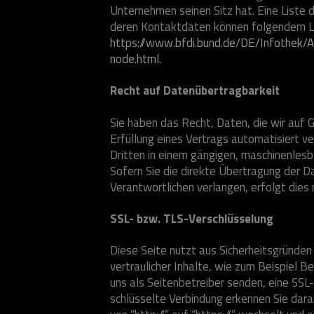
Unternehmen seinen Sitz hat. Eine Liste
deren Kontaktdaten können folgendem 
https://www.bfdi.bund.de/DE/Infothek/An
node.html.
Recht auf Datenübertragbarkeit
Sie haben das Recht, Daten, die wir auf Gr
Erfüllung eines Vertrags automatisiert ve
Dritten in einem gängigen, maschinenles
Sofern Sie die direkte Übertragung der D
Verantwortlichen verlangen, erfolgt dies 
SSL- bzw. TLS-Verschlüsselung
Diese Seite nutzt aus Sicherheitsgründe
vertraulicher Inhalte, wie zum Beispiel B
uns als Seitenbetreiber senden, eine SSL
schlüsselte Verbindung erkennen Sie dara