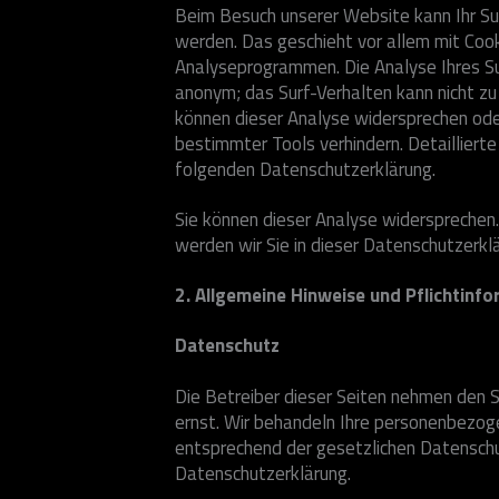
Beim Besuch unserer Website kann Ihr Su
werden. Das geschieht vor allem mit Coo
Analyseprogrammen. Die Analyse Ihres Sur
anonym; das Surf-Verhalten kann nicht zu
können dieser Analyse widersprechen ode
bestimmter Tools verhindern. Detaillierte
folgenden Datenschutzerklärung.
Sie können dieser Analyse widersprechen
werden wir Sie in dieser Datenschutzerklä
2. Allgemeine Hinweise und Pflichtinf
Datenschutz
Die Betreiber dieser Seiten nehmen den S
ernst. Wir behandeln Ihre personenbezog
entsprechend der gesetzlichen Datenschu
Datenschutzerklärung.