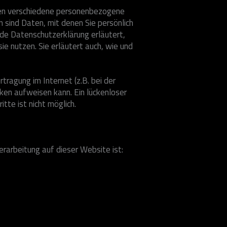
en verschiedene personenbezogene
sind Daten, mit denen Sie persönlich
nde Datenschutzerklärung erläutert,
e nutzen. Sie erläutert auch, wie und
tragung im Internet (z.B. bei der
ken aufweisen kann. Ein lückenloser
tte ist nicht möglich.
erarbeitung auf dieser Website ist: