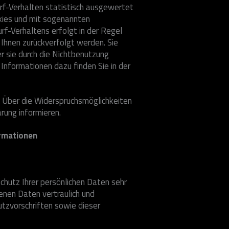
rf-Verhalten statistisch ausgewertet
kies und mit sogenannten
f-Verhaltens erfolgt in der Regel
 Ihnen zurückverfolgt werden. Sie
r sie durch die Nichtbenutzung
 Informationen dazu finden Sie in der
. Über die Widerspruchsmöglichkeiten
rung informieren.
ormationen
chutz Ihrer persönlichen Daten sehr
enen Daten vertraulich und
tzvorschriften sowie dieser