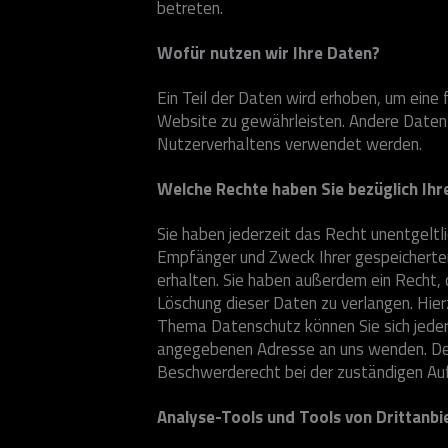
betreten.
Wofür nutzen wir Ihre Daten?
Ein Teil der Daten wird erhoben, um eine 
Website zu gewährleisten. Andere Daten 
Nutzerverhaltens verwendet werden.
Welche Rechte haben Sie bezüglich Ihr
Sie haben jederzeit das Recht unentgeltl
Empfänger und Zweck Ihrer gespeichert
erhalten. Sie haben außerdem ein Recht, 
Löschung dieser Daten zu verlangen. Hie
Thema Datenschutz können Sie sich jeder
angegebenen Adresse an uns wenden. Des
Beschwerderecht bei der zuständigen Auf
Analyse-Tools und Tools von Drittanbi