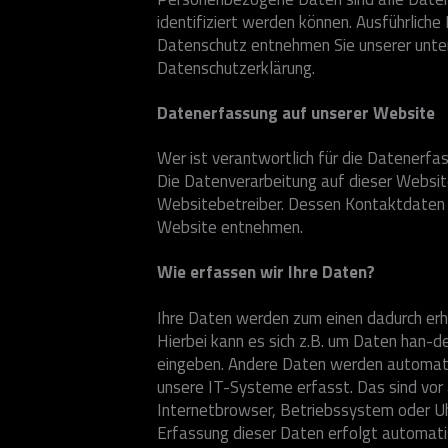
identifiziert werden können. Ausführlic
Datenschutz entnehmen Sie unserer unte
Datenschutzerklärung.
Datenerfassung auf unserer Website
Wer ist verantwortlich für die Datenerfa
Die Datenverarbeitung auf dieser Websit
Websitebetreiber. Dessen Kontaktdaten
Website entnehmen.
Wie erfassen wir Ihre Daten?
Ihre Daten werden zum einen dadurch erho
Hierbei kann es sich z.B. um Daten han-de
eingeben. Andere Daten werden automati
unsere IT-Systeme erfasst. Das sind vor 
Internetbrowser, Betriebssystem oder Uhr
Erfassung dieser Daten erfolgt automati