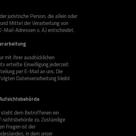
der juristische Person, die allein oder
und Mittel der Verarbeitung von
Mail-Adressen o. Ä.) entscheidet.
verarbeitung
r mit Ihrer ausdrücklichen
ts erteilte Einwilligung jederzeit
teilung per E-Mail an uns. Die
folgten Datenverarbeitung bleibt
 Aufsichtsbehörde
e steht dem Betroffenen ein
-sichtsbehörde zu. Zuständige
en Fragen ist der
deslandes, in dem unser